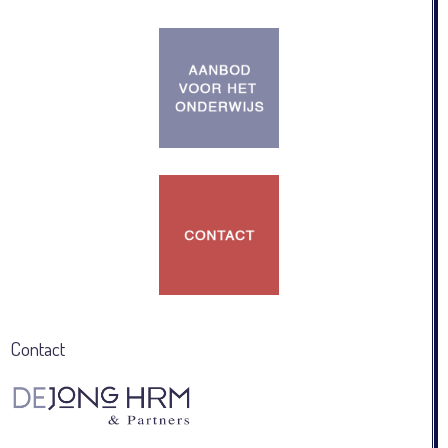
Contact