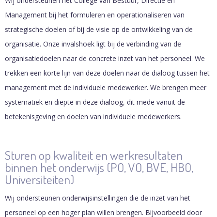
Wij ondersteunen het College van Bestuur, Directie en
Management bij het formuleren en operationaliseren van
strategische doelen of bij de visie op de ontwikkeling van de
organisatie. Onze invalshoek ligt bij de verbinding van de
organisatiedoelen naar de concrete inzet van het personeel. We
trekken een korte lijn van deze doelen naar de dialoog tussen het
management met de individuele medewerker. We brengen meer
systematiek en diepte in deze dialoog, dit mede vanuit de
betekenisgeving en doelen van individuele medewerkers.
Sturen op kwaliteit en werkresultaten
binnen het onderwijs (PO, VO, BVE, HBO,
Universiteiten)
Wij ondersteunen onderwijsinstellingen die de inzet van het
personeel op een hoger plan willen brengen. Bijvoorbeeld door