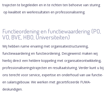
trajecten te begeleiden en in te richten ten behoeve van sturing
op kwaliteit en werkresultaten en professionalisering.
Functieordening en functiewaardering (PO,
VO, BVE, HBO, Universiteiten)
Wij hebben ruime ervaring met organisatiestructurering,
functiewaardering en functieordening. Desgewenst maken wij
hierbij direct een heldere koppeling met organisatieontwikkeling,
professionaliseringstrajecten en resultaatsturing. Verder kunt u bij
ons terecht voor service, expertise en onderhoud van uw functie-
en salarisgebouw. We werken met gecertificeerde FUWA-
deskundigen.