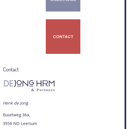
Contact
Henk de Jong
Buurtweg 36a,
3956 ND Leersum